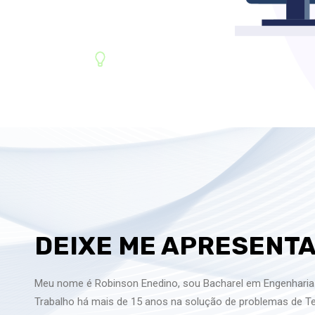
DEIXE ME APRESENT
Meu nome é Robinson Enedino, sou Bacharel em Engenharia 
Trabalho há mais de 15 anos na solução de problemas de 