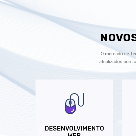
NOVOS
O mercado de Tec
atualizados com a
DESENVOLVIMENTO
WEB