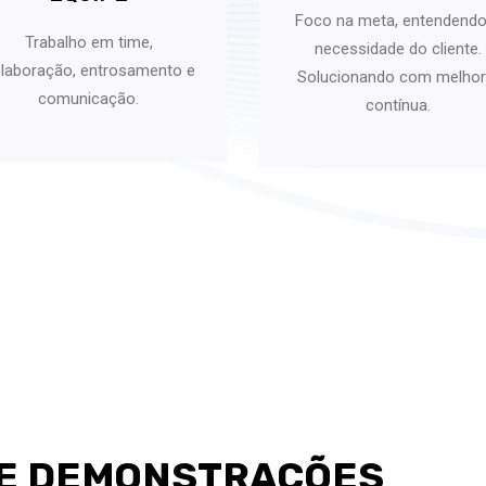
Foco na meta, entendendo
Trabalho em time,
necessidade do cliente.
laboração, entrosamento e
Solucionando com melhor
comunicação.
contínua.
E DEMONSTRAÇÕES