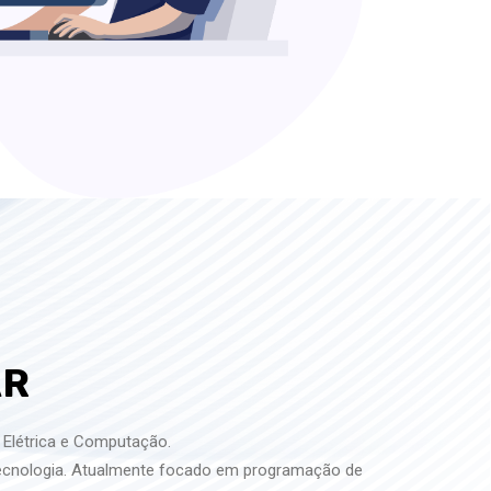
AR
Elétrica e Computação.
Tecnologia. Atualmente focado em programação de