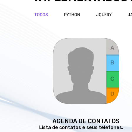
TODOS
PYTHON
JQUERY
J
AGENDA DE CONTATOS
Lista de contatos e seus telefones.