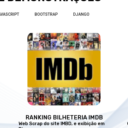
AVASCRIPT
BOOTSTRAP
DJANGO
RANKING BILHETERIA IMDB
Web Scrap do site IMBD, e exibição em