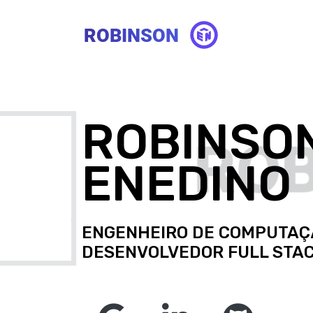
ROBINSO
ENEDINO
ENGENHEIRO DE COMPUTAÇ
DESENVOLVEDOR FULL STAC