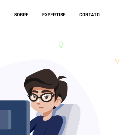
O
SOBRE
EXPERTISE
CONTATO