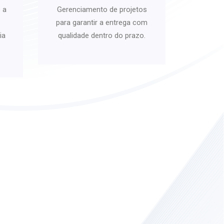
 a
Gerenciamento de projetos
para garantir a entrega com
ia
qualidade dentro do prazo.