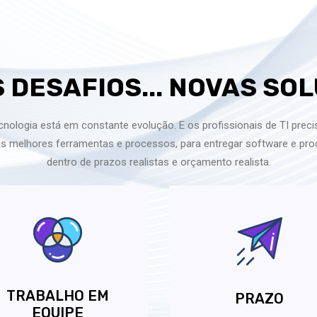
 DESAFIOS... NOVAS SO
nologia está em constante evolução. E os profissionais de TI prec
s melhores ferramentas e processos, para entregar software e pro
dentro de prazos realistas e orçamento realista.
TRABALHO EM
PRAZO
EQUIPE