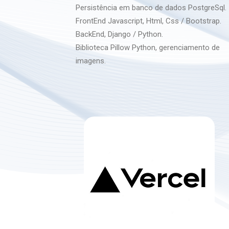
Persistência em banco de dados PostgreSql.
FrontEnd Javascript, Html, Css / Bootstrap.
BackEnd, Django / Python.
Biblioteca Pillow Python, gerenciamento de
imagens.