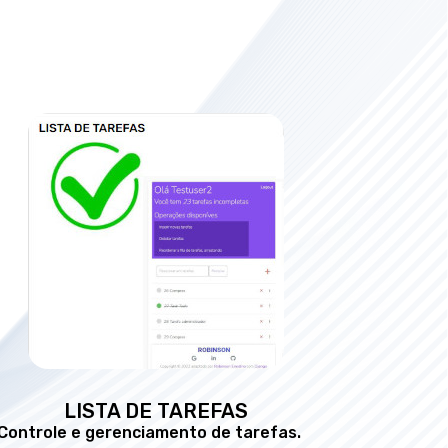
LISTA DE TAREFAS
Controle e gerenciamento de tarefas.