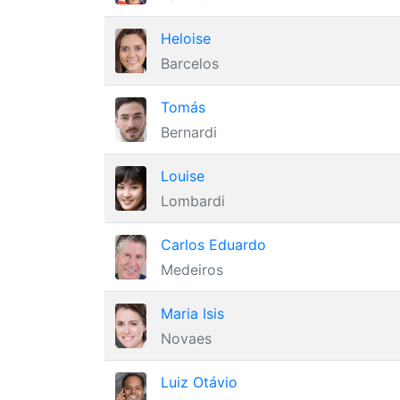
Heloise
Barcelos
Tomás
Bernardi
Louise
Lombardi
Carlos Eduardo
Medeiros
Maria Isis
Novaes
Luiz Otávio