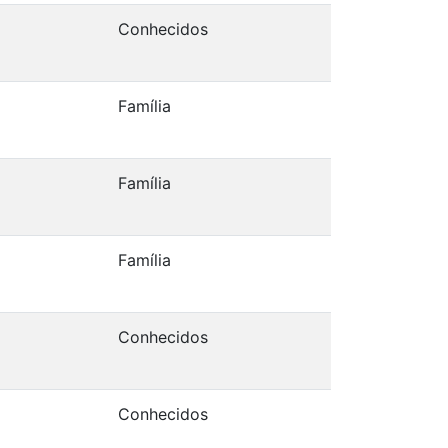
Conhecidos
Família
Família
Família
Conhecidos
Conhecidos