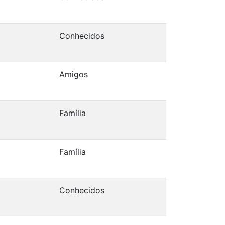
Conhecidos
Amigos
Família
Família
Conhecidos