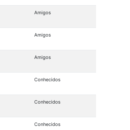
Amigos
Amigos
Amigos
Conhecidos
Conhecidos
Conhecidos