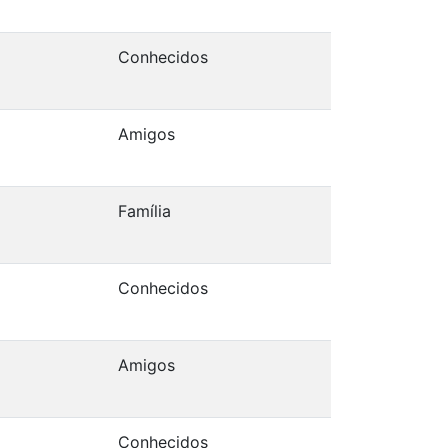
Conhecidos
Amigos
Família
Conhecidos
Amigos
Conhecidos